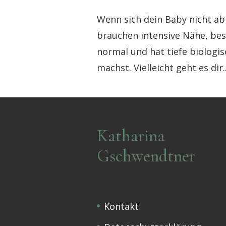
Wenn sich dein Baby nicht able
brauchen intensive Nähe, bes
normal und hat tiefe biologis
machst. Vielleicht geht es dir..
Katharina
Gschwendtner
Kontakt