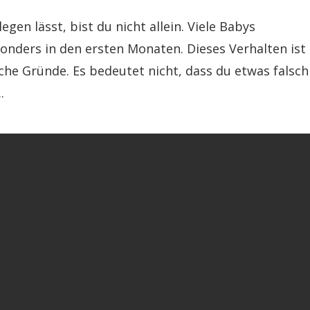
gen lässt, bist du nicht allein. Viele Babys
onders in den ersten Monaten. Dieses Verhalten ist
che Gründe. Es bedeutet nicht, dass du etwas falsch
.