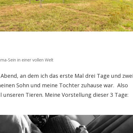
a-Sein in einer vollen Welt
te Abend, an dem ich das erste Mal drei Tage und zwe
einen Sohn und meine Tochter zuhause war. Also
ll unseren Tieren. Meine Vorstellung dieser 3 Tage: